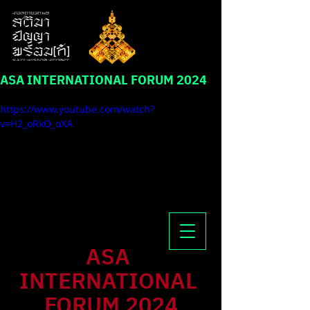
ASA INTERNATIONAL FORUM 2024
https://www.youtube.com/watch?
v=H2_oRkO_oXA
ASA 
INTERNATIONAL 
FORUM 2024