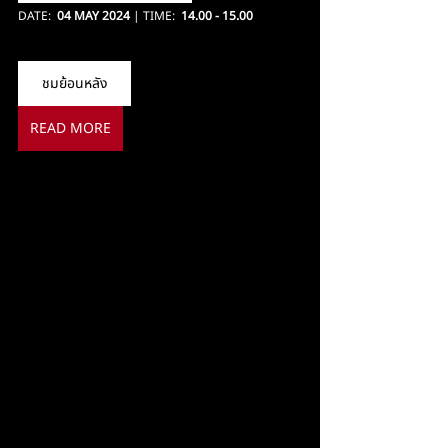
DATE:  
04 MAY 2024
 | TIME:  
14.00 - 15.00 
ชมย้อนหลัง
READ MORE