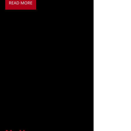
READ MORE