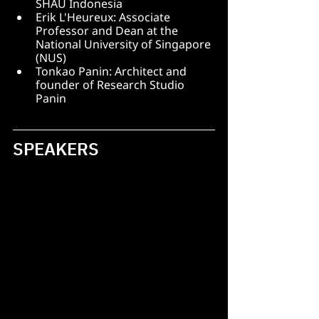
SHAU Indonesia
Erik L'Heureux: Associate 
Professor and Dean at the 
National University of Singapore 
(NUS)
Tonkao Panin: Architect and 
founder of Research Studio 
Panin
SPEAKERS