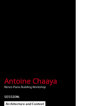
Antoine Chaaya
Renzo Piano Building Workshop
SESSION: 
Architecture and Context  