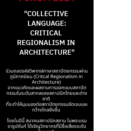
"COLLECTIVE 
LANGUAGE:
CRITICAL 
REGIONALISM IN 
ARCHITECTURE"
ร่วมถอดรหัสวิพากษ์ภาษาสถาปัตยกรรมผ่าน
ภูมิภาคนิยม (Critcal Regionalism in 
Architecture) 
จากแนวคิดและผลงานการออกแบบสถาปัต
กรรมในระดับสากลของสถาปนิกไทยและต่าง
ชาติ 
ที่จะทำให้มุมมองต่อสถาปัตยกรรมชัดเจนและ
กว้างไกลยิ่งขึ้น 
โดยในปีนี้ สมาคมสถาปนิกสยาม ในพระบรม
ราชูปถัมภ์ ได้เชิญวิทยากรที่มีชื่อเสียงระดับ