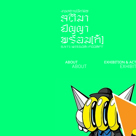
ABOUT
EXHIBITION & ACT
ABOUT
EXHIBIT