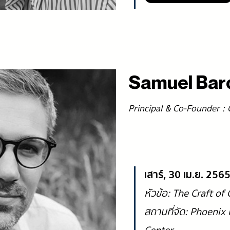
Samuel Bar
Principal & Co-Founder :
เสาร์, 30 เม.ย. 25
หัวข้อ: The Craft of
สถานที่จัด: Phoeni
Center