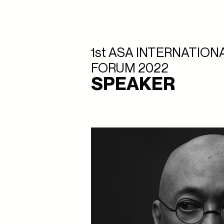
1st ASA INTERNATION
FORUM 2022
SPEAKER