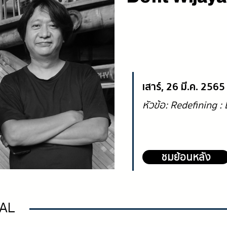
เสาร์, 26 มี.ค. 256
หัวข้อ: Redefining 
ชมย้อนหลัง
NAL