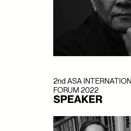
2nd ASA INTERNATIO
FORUM 2022
SPEAKER