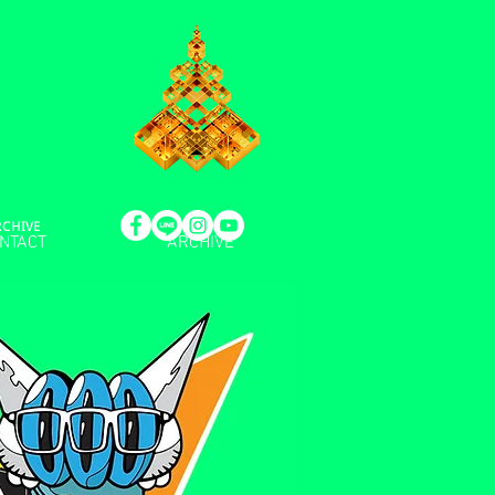
RCHIVE
NTACT
ARCHIVE