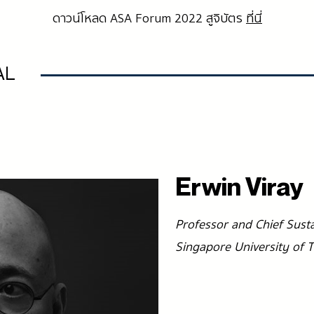
ดาวน์โหลด ASA Forum 2022 สูจิบัตร
ที่นี่
AL
Erwin Viray
Professor and Chief Sustai
Singapore University of