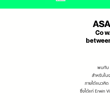
ASA
Co w/
between 
พบกับ 
สำหรับใน
ภายใต้แนวคิด
ซึ่งได้แก่ Erwin