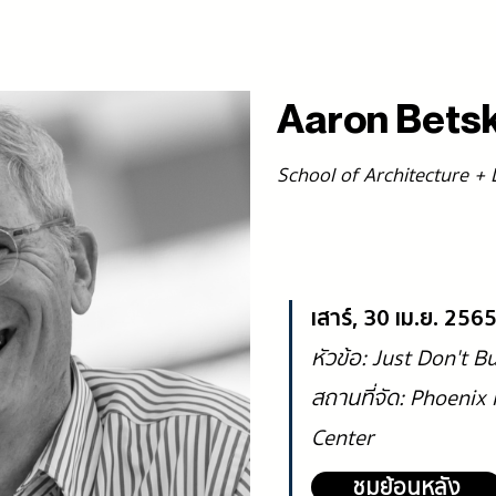
Aaron Bets
School of Architecture + 
เสาร์, 30 เม.ย. 25
หัวข้อ: Just Don't B
สถานที่จัด: Phoeni
Center
ชมย้อนหลัง