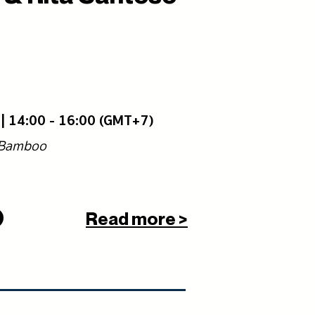
5 | 14:00 - 16:00 (GMT+7)
: Bamboo
Read more >