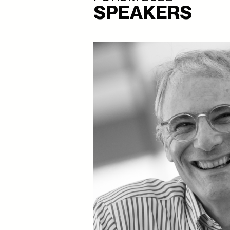
SPEAKERS