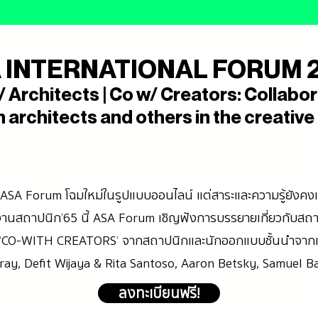
 INTERNATIONAL FORUM 
 Architects | Co w/ Creators: Collabo
architects and others in the creative
ASA Forum โฉมใหม่ในรูปแบบออนไลน์ แต่สาระและความรู้ยังคงเข
งานสถาปนิก’65 นี้ ASA Forum เชิญฟังการบรรยายเกี่ยวกับส
 ‘CO-WITH CREATORS’ จากสถาปนิกและนักออกแบบชั้นนำจากเม
 Viray, Defit Wijaya & Rita Santoso, Aaron Betsky, Samuel Ba
ลงทะเบียนฟรี!