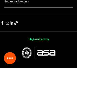
ซ้อนในยุคสมัยของเรา
Organized by
In Partnership with