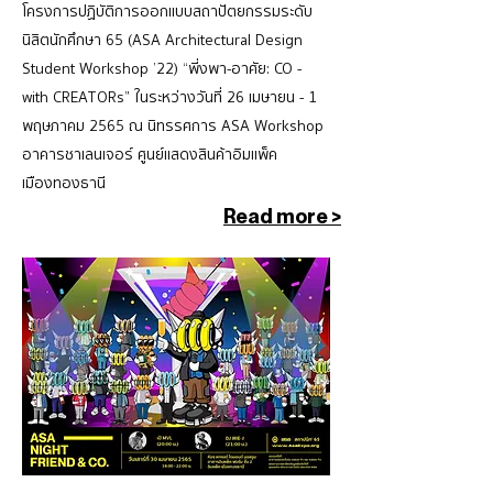
โครงการปฏิบัติการออกแบบสถาปัตยกรรมระดับ
นิสิตนักศึกษา 65 (ASA Architectural Design
Student Workshop ’22) “พี่งพา-อาศัย: CO -
with CREATORs” ในระหว่างวันที่ 26 เมษายน - 1
พฤษภาคม 2565 ณ นิทรรศการ ASA Workshop
อาคารชาเลนเจอร์ ศูนย์แสดงสินค้าอิมแพ็ค
เมืองทองธานี
Read more >