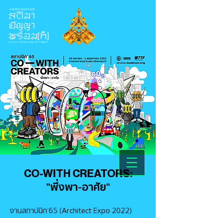
CO-WITH CREATORS:
"พึ่งพา-อาศัย"
งานสถาปนิก’65 (Architect Expo 2022)