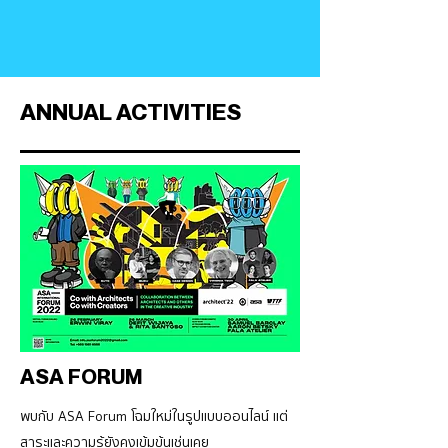
ANNUAL ACTIVITIES
ASA FORUM
พบกับ ASA Forum โฉมใหม่ในรูปแบบออนไลน์ แต่
สาระและความรู้ยังคงเข้มข้นเช่นเคย