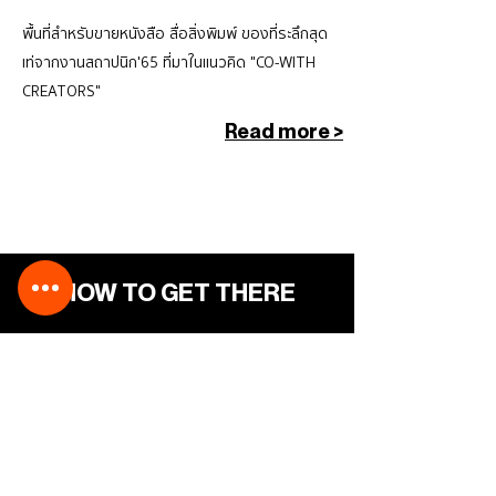
พื้นที่สำหรับขายหนังสือ สื่อสิ่งพิมพ์ ของที่ระลึกสุด
เท่จากงานสถาปนิก'65 ที่มาในแนวคิด "CO-WITH
CREATORS"
Read more >
HOW TO GET THERE