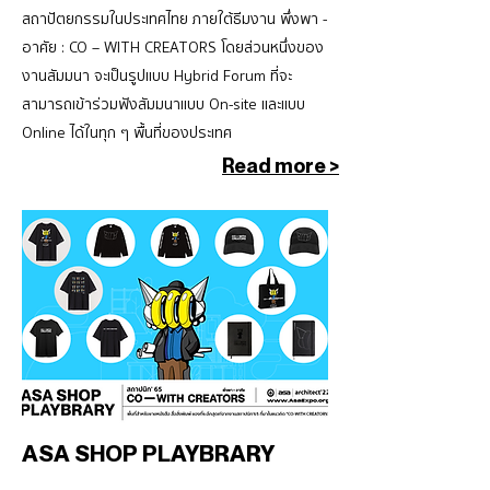
สถาปัตยกรรมในประเทศไทย ภายใต้ธีมงาน พึ่งพา -
อาศัย : CO – WITH CREATORS โดยส่วนหนึ่งของ
งานสัมมนา จะเป็นรูปแบบ Hybrid Forum ที่จะ
สามารถเข้าร่วมฟังสัมมนาแบบ On-site และแบบ
Online ได้ในทุก ๆ พื้นที่ของประเทศ
Read more >
ASA SHOP PLAYBRARY