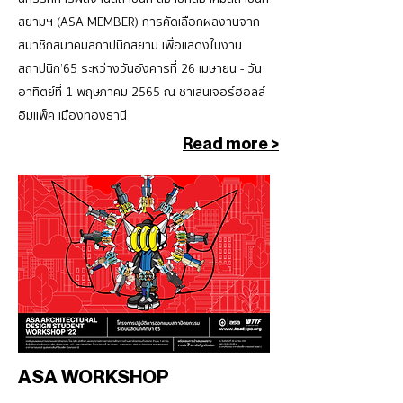
สยามฯ (ASA MEMBER) การคัดเลือกผลงานจาก
สมาชิกสมาคมสถาปนิกสยาม เพื่อแสดงในงาน
สถาปนิก’65 ระหว่างวันอังคารที่ 26 เมษายน - วัน
อาทิตย์ที่ 1 พฤษภาคม 2565 ณ ชาเลนเจอร์ฮอลล์
อิมแพ็ค เมืองทองธานี
Read more >
ASA WORKSHOP