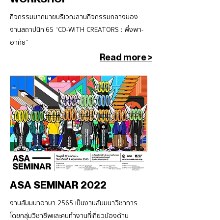
กิจกรรมมากมายบริเวณลานกิจกรรมกลางของ
งานสถาปนิก’65 “CO-WITH CREATORS : พึ่งพา-
อาศัย”
Read more >
ASA SEMINAR 2022
งานสัมมนาอาษา 2565 เป็นงานสัมมนาวิชาการ
โดยกลุ่มวิชาชีพเเละคนทำงานที่เกี่ยวข้องด้าน