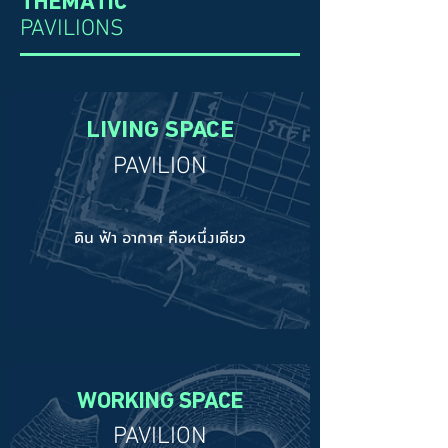
THEMATIC
PAVILIONS
LIVING SPACE
PAVILION
ดิน ฟ้า อากาศ คือหนึ่งเดียว
WORKING SPACE
PAVILION