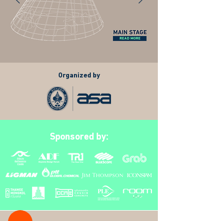
READ MORE
Organized by
Sponsored by: