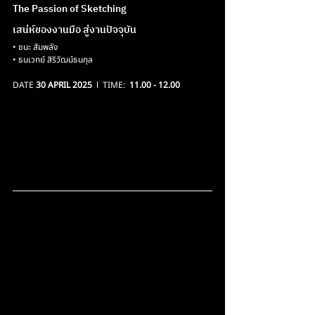
The Passion of Sketching 
เสน่ห์ของงานมือ สู่งานปัจจุบัน
• ชนะ สัมพลัง
• ธนเวทย์ สิริวัฒน์ธนกุล
DATE 
30 APRIL 2025
  l  TIME:  
11.00 - 12.00