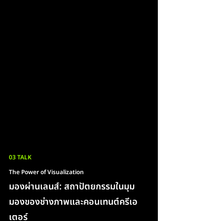
03 TALK
The Power of Visualization 
มองผ่านเลนส์: สถาปัตยกรรมในมุม
มองของช่างภาพและคอนเทนต์ครีเอ
เตอร์