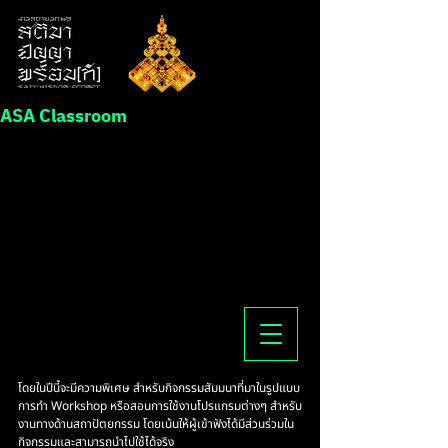
ASA Classroom
โดยในปีนี้จะมีความพิเศษ สำหรับกิจกรรมสัมมนาที่มาในรูปแบบ
การทำ Workshop หรือสอนการใช้งานโปรแกรมต่างๆ สำหรับ
งานทางด้านสถาปัตยกรรม โดยเน้นให้ผู้เข้าฟังได้มีส่วนร่วมใน
กิจกรรมและสามารถนำไปใช้ได้จริง