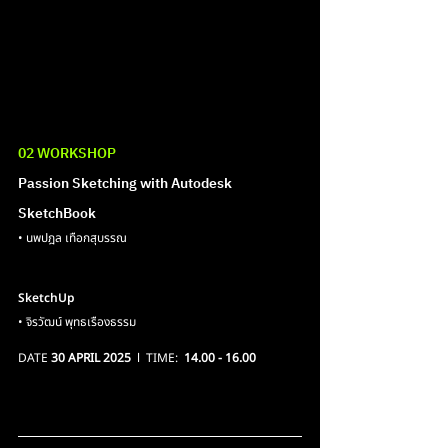
02 WORKSHOP
Passion Sketching with Autodesk 
SketchBook
• นพปฎล เทือกสุบรรณ 
SketchUp
• จิรวัฒน์ พุทธเรืองธรรม
DATE 
30 APRIL 2025
  l  TIME:  
14.00 - 16.00