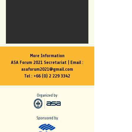
More Information
ASA Forum 2021 Secretariat | Email :
asaforum2021@gmail.com
Tel :
+66 (0) 2 229 3342
Organized by
Sponsored by