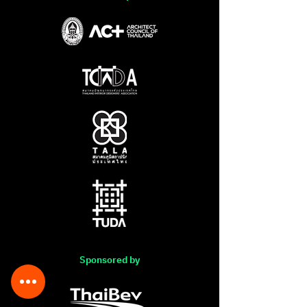
Sponsored by